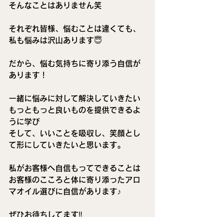
そんなことはありません笑
それぞれ皆様、悩むことは違くても、
私も悩みは沢山あります😇
だから、悩む気持ちに寄り添う自信が
あります！
一緒に悩みに対して解決していきたい
もっともっと良いものを提供できるよ
うに学び
そして、いいことを吸収し、笑顔とし
て形にしていきたいと思います。
私がお客様へ自信もってできることは
お客様のこころと体に寄り添ったアロ
マオイル選びに自信があります♪
ぜひお待ちしてます‼️