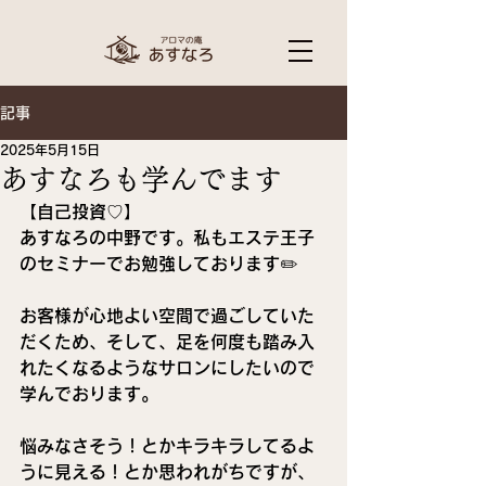
記事
2025年5月15日
あすなろも学んでます
【自己投資♡】
あすなろの中野です。私もエステ王子
のセミナーでお勉強しております✏️
お客様が心地よい空間で過ごしていた
だくため、そして、足を何度も踏み入
れたくなるようなサロンにしたいので
学んでおります。
悩みなさそう！とかキラキラしてるよ
うに見える！とか思われがちですが、