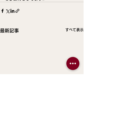
すべて表示
最新記事