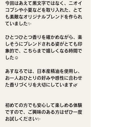
今回はあえて黒文字ではなく、ニオイ
コブシや小夏などを取り入れた、とて
も素敵なオリジナルブレンドを作られ
ていました✨
ひとつひとつ香りを確かめながら、楽
しそうにブレンドされる姿がとても印
象的で、こちらまで嬉しくなる時間で
した☺️
あすなろでは、日本産精油を使用し、
お一人おひとりの好みや感性に合わせ
た香りづくりを大切にしています🌿
初めての方でも安心して楽しめる体験
ですので、ご興味のある方はぜひ一度
お試しください✨