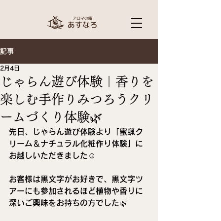
記事
2月4日
じゃらん遊び体験｜香りを
楽しむ手作りみつろうクリ
ームづくり体験🌿
先日、じゃらん遊び体験より「蜜蝋ク
リーム＆ナチュラル化粧作り体験」に
お越しいただきました☺️
お客様は黒文字がお好きで、黒文字ツ
アーにも参加されるほど植物や香りに
深いご興味をお持ちの方でした🌿