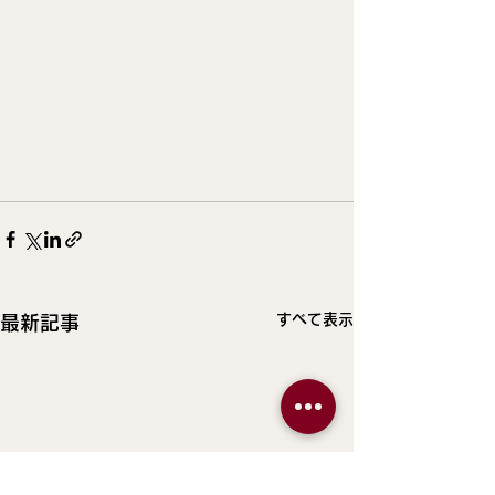
すべて表示
最新記事