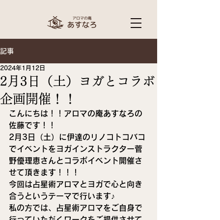
記事
2024年1月12日
2月3日（土）ヨガとコラボ
企画開催！！
こんにちは！！アロマの庵あすなろの
佐藤です！！
2月3日（土）に伊達のリノコトコバコ
でイベントをヨガインストラクター菅
野優理恵さんとコラボイベント開催さ
せて頂きます！！！
今回は占星術アロマとヨガで心と向き
合うというテーマで行います♪
私の方では、占星術アロマをご自身で
行っていただくワークをご提供させて