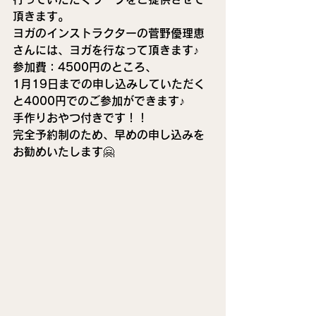
頂きます。
ヨガのインストラクターの菅野優理恵
さんには、ヨガを行なって頂きます♪
参加費：4500円のところ、
1月19日までの申し込みしていただく
と4000円でのご参加ができます♪
手作りおやつ付きです！！
完全予約制のため、早めの申し込みを
お勧めいたします🤗